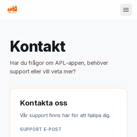
menu
Kontakt
Har du frågor om APL-appen, behöver
support eller vill veta mer?
Kontakta oss
Vår support finns här för att hjälpa dig.
SUPPORT E-POST