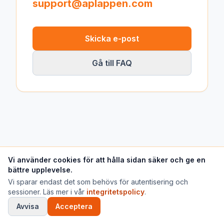
support@aplappen.com
Skicka e-post
Gå till FAQ
Vi använder cookies för att hålla sidan säker och ge en
bättre upplevelse.
Vi sparar endast det som behövs för autentisering och
sessioner. Läs mer i vår
integritetspolicy
.
Avvisa
Acceptera