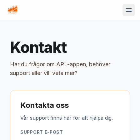
menu
Kontakt
Har du frågor om APL-appen, behöver
support eller vill veta mer?
Kontakta oss
Vår support finns här för att hjälpa dig.
SUPPORT E-POST