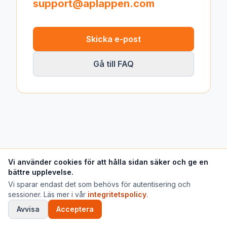
support@aplappen.com
Skicka e-post
Gå till FAQ
Vi använder cookies för att hålla sidan säker och ge en
bättre upplevelse.
Vi sparar endast det som behövs för autentisering och
sessioner. Läs mer i vår
integritetspolicy
.
Avvisa
Acceptera